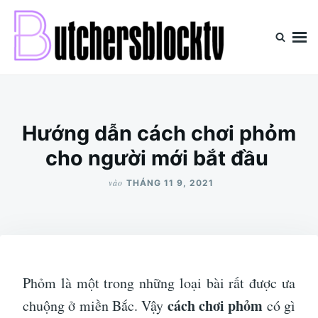
Nhảy
Tìm
đến
kiếm
nội
cho:
dung
Butchersblocktv.com
Website chia sẻ kiến thức mỗi ngày
Hướng dẫn cách chơi phỏm
cho người mới bắt đầu
vào
THÁNG 11 9, 2021
Phỏm là một trong những loại bài rất được ưa
cách chơi phỏm
chuộng ở miền Bắc. Vậy
có gì