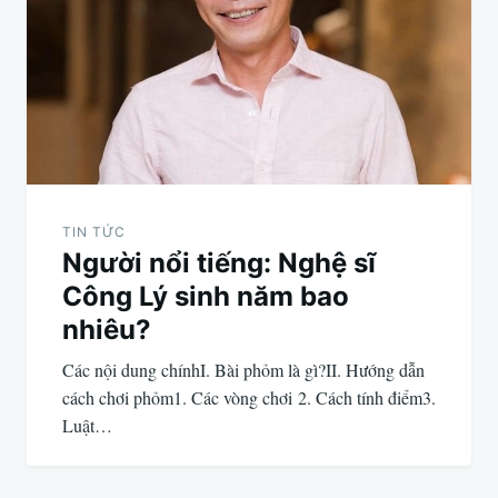
TIN TỨC
Người nổi tiếng: Nghệ sĩ
Công Lý sinh năm bao
nhiêu?
Các nội dung chínhI. Bài phỏm là gì?II. Hướng dẫn
cách chơi phỏm1. Các vòng chơi 2. Cách tính điểm3.
Luật…