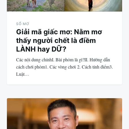
SỔ MƠ
Giải mã giấc mơ: Nằm mơ
thấy người chết là điềm
LÀNH hay DỮ?
Các nội dung chínhI. Bài phỏm là gì?II. Hướng dẫn
cách chơi phỏm1. Các vòng chơi 2. Cách tính điểm3.
Luật…