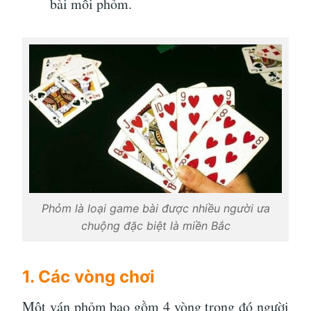
bài mỗi phỏm.
Phỏm là loại game bài được nhiều người ưa
chuộng đặc biệt là miền Bắc
1. Các vòng chơi
Một ván phỏm bao gồm 4 vòng trong đó người